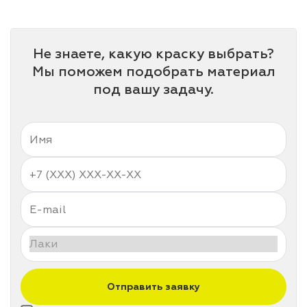
лаки и эмали
Не знаете, какую краску выбрать?
Мы поможем подобрать материал
под вашу задачу.
Отправить заявку