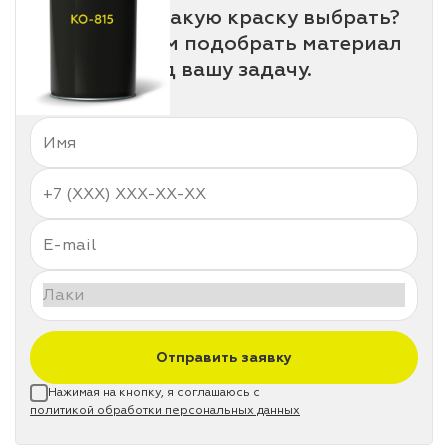
Не знаете, какую краску выбрать?
Мы поможем подобрать материал
под вашу задачу.
Отправить заявку
Нажимая на кнопку, я соглашаюсь с
политикой обработки персональных данных