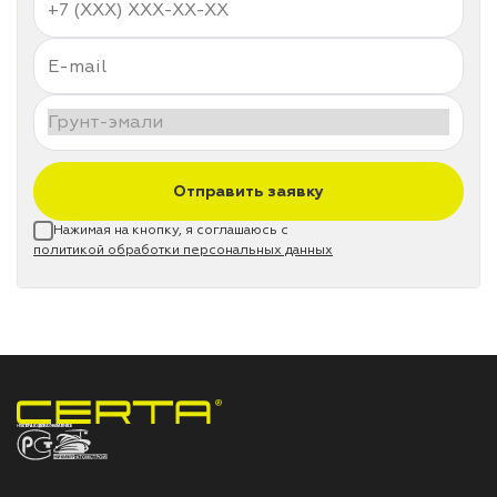
Отправить заявку
Нажимая на кнопку, я соглашаюсь с
политикой обработки персональных данных
НПП «СПЕКТР» ЗАВОД ЛАКОКРАСОЧНЫХ МАТЕРИАЛОВ