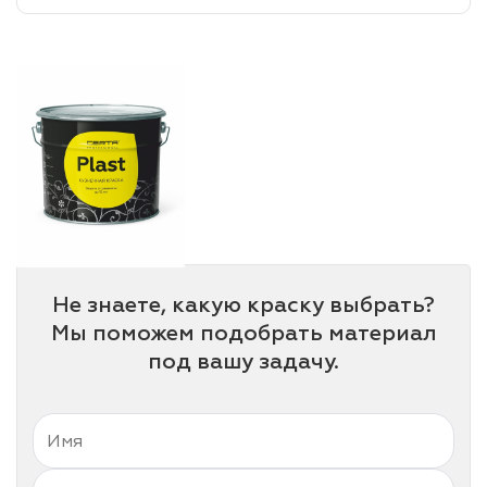
лаки и эмали
Не знаете, какую краску выбрать?
Мы поможем подобрать материал
под вашу задачу.