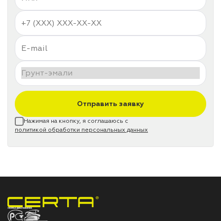
Отправить заявку
Нажимая на кнопку, я соглашаюсь с
политикой обработки персональных данных
НПП «СПЕКТР» ЗАВОД ЛАКОКРАСОЧНЫХ МАТЕРИАЛОВ