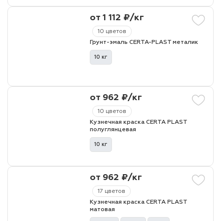
от 1 112 ₽/кг
лаки и эмали
10 цветов
Грунт-эмаль CERTA-PLAST металик
10 кг
от 962 ₽/кг
10 цветов
Кузнечная краска CERTA PLAST
полуглянцевая
10 кг
от 962 ₽/кг
17 цветов
Кузнечная краска CERTA PLAST
матовая