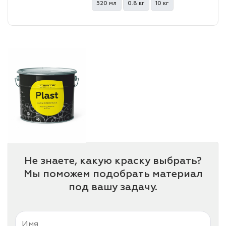
520 мл
0.8 кг
10 кг
Не знаете, какую краску выбрать?
Мы поможем подобрать материал
под вашу задачу.