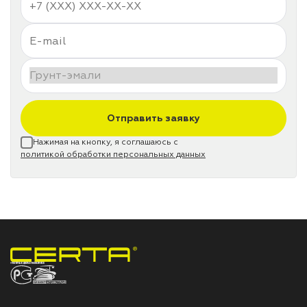
Отправить заявку
Нажимая на кнопку, я соглашаюсь с
политикой обработки персональных данных
НПП «СПЕКТР» ЗАВОД ЛАКОКРАСОЧНЫХ МАТЕРИАЛОВ