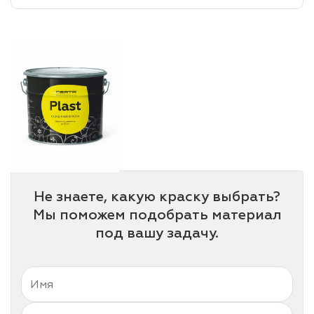
лаки и эмали
Не знаете, какую краску выбрать?
Мы поможем подобрать материал
под вашу задачу.