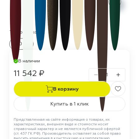
Термостойкость:
150 °C
В наличии
11 542 ₽
В корзину
Купить в 1 клик
Представленная на сайте информация о товарах, их
характеристиках, внешнем виде и стоимости носит
справочный характер и не является публичной офертой
(ст. 437 ГК РФ). Производитель оставляет за собой право
вносить изменения в конструкцию и комплектацию