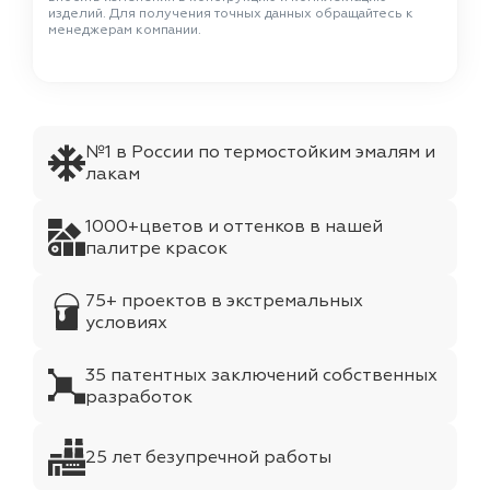
изделий. Для получения точных данных обращайтесь к
менеджерам компании.
№1 в России по термостойким эмалям и
лакам
1000+цветов и оттенков в нашей
палитре красок
75+ проектов в экстремальных
условиях
35 патентных заключений собственных
разработок
25 лет безупречной работы