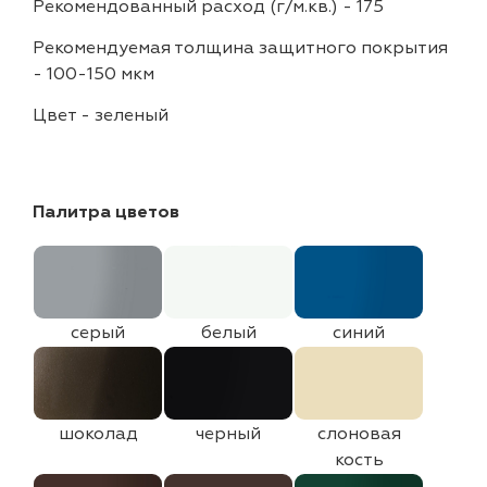
Рекомендованный расход (г/м.кв.)
-
175
Рекомендуемая толщина защитного покрытия
-
100-150 мкм
Цвет
-
зеленый
Палитра цветов
серый
белый
синий
шоколад
черный
слоновая
кость