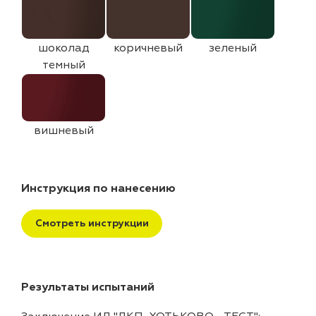
шоколад
коричневый
зеленый
темный
вишневый
Инструкция по нанесению
Смотреть инструкции
Результаты испытаний