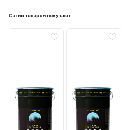
С этим товаром покупают