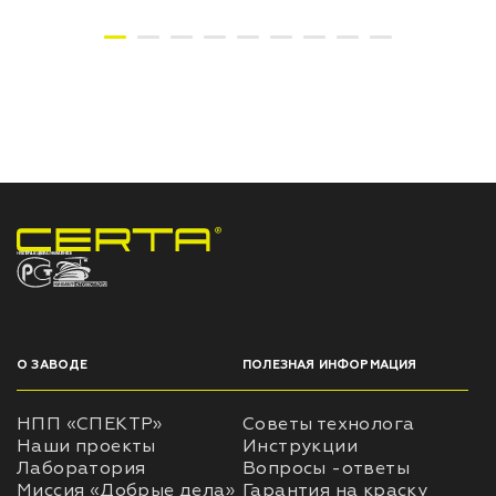
НПП «СПЕКТР» ЗАВОД ЛАКОКРАСОЧНЫХ МАТЕРИАЛОВ
О ЗАВОДЕ
ПОЛЕЗНАЯ ИНФОРМАЦИЯ
НПП «СПЕКТР»
Советы технолога
Наши проекты
Инструкции
Лаборатория
Вопросы -ответы
Миссия «Добрые дела»
Гарантия на краску