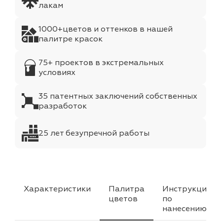
лакам
1000+цветов и оттенков в нашей
палитре красок
75+ проектов в экстремальных
условиях
35 патентных заключений собственных
разработок
25 лет безупречной работы
Характеристики
Палитра
Инструкция
цветов
по
нанесению