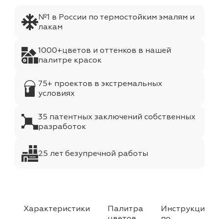
№1 в России по термостойким эмалям и
лакам
1000+цветов и оттенков в нашей
палитре красок
75+ проектов в экстремальных
условиях
35 патентных заключений собственных
разработок
25 лет безупречной работы
Характеристики
Палитра
Инструкция
цветов
по