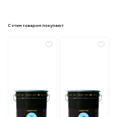
С этим товаром покупают