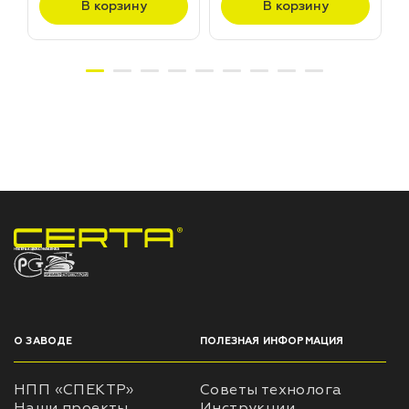
В корзину
В корзину
НПП «СПЕКТР» ЗАВОД ЛАКОКРАСОЧНЫХ МАТЕРИАЛОВ
О ЗАВОДЕ
ПОЛЕЗНАЯ ИНФОРМАЦИЯ
НПП «СПЕКТР»
Советы технолога
Наши проекты
Инструкции