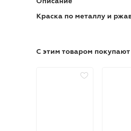
Описание
Краска по металлу и ржав
С этим товаром покупают