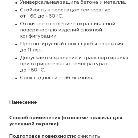
Универсальная защита бетона и металла.
Стойкость к перепадам температур
от −60 до +60 °С.
Отличное сцепление с окрашиваемой
поверхностью изделий сложной
конфигурации.
Прогнозируемый срок службы покрытия —
до 11 лет.
Допускается хранение и транспортировка
при отрицательных температурах
до −60 °С.
Срок годности — 36 месяцев.
Нанесение
Способ применения (основные правила для
успешной окраски):
Подготовка поверхности:
очистить