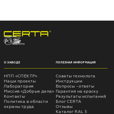
НПП «СПЕКТР» ЗАВОД ЛАКОКРАСОЧНЫХ МАТЕРИАЛОВ
О ЗАВОДЕ
ПОЛЕЗНАЯ ИНФОРМАЦИЯ
НПП «СПЕКТР»
Советы технолога
Наши проекты
Инструкции
Лаборатория
Вопросы -ответы
Миссия «Добрые дела»
Гарантия на краску
Контакты
Результаты испытаний
Политика в области
Блог CERTA
охраны труда
Отзывы
Каталог RAL 5