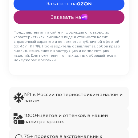
Заказать на
Заказать на
Представленная на сайте информация о товарах, их
характеристиках, внешнем виде и стоимости носит
справочный характер и не является публичной офертой
(ст. 437 ГК РФ). Производитель оставляет за собой право
вносить изменения в конструкцию и комплектацию
изделий. Для получения точных данных обращайтесь к
менеджерам компании.
№1 в России по термостойким эмалям и
лакам
1000+цветов и оттенков в нашей
палитре красок
75+ проектов в экстремальных