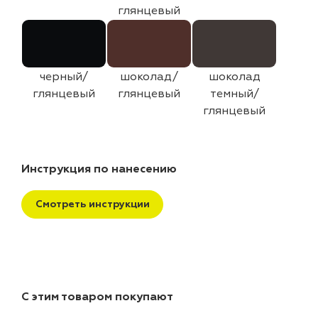
глянцевый
черный/
шоколад/
шоколад
глянцевый
глянцевый
темный/
глянцевый
Инструкция по нанесению
Смотреть инструкции
С этим товаром покупают