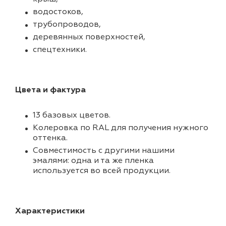
водостоков,
трубопроводов,
деревянных поверхностей,
спецтехники.
Цвета и фактура
13 базовых цветов.
Колеровка по RAL для получения нужного
оттенка.
Совместимость с другими нашими
эмалями: одна и та же пленка
используется во всей продукции.
Характеристики