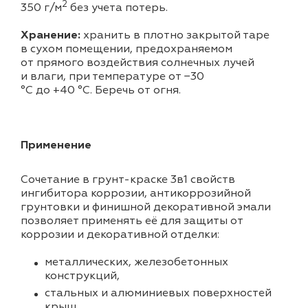
2
350 г/м
без учета потерь.
Хранение:
хранить в плотно закрытой таре
в сухом помещении, предохраняемом
от прямого воздействия солнечных лучей
и влаги, при температуре от −30
°С до +40 °С. Беречь от огня.
Применение
Сочетание в грунт-краске 3в1 свойств
ингибитора коррозии, антикоррозийной
грунтовки и финишной декоративной эмали
позволяет применять её для защиты от
коррозии и декоративной отделки:
металлических, железобетонных
конструкций,
стальных и алюминиевых поверхностей
крыш,