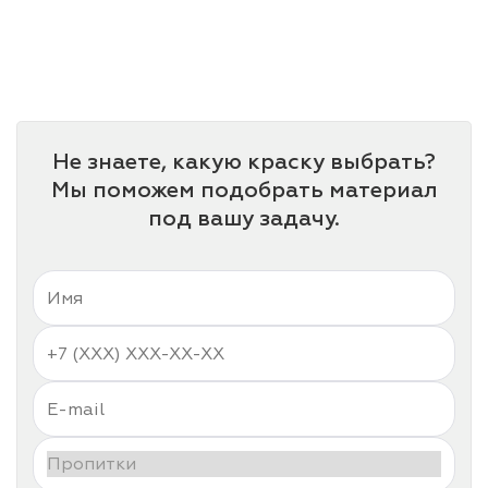
Не знаете, какую краску выбрать?
Мы поможем подобрать материал
под вашу задачу.