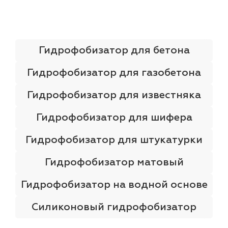
лаки и эмали
Гидрофобизатор для бетона
Гидрофобизатор для газобетона
Гидрофобизатор для известняка
Гидрофобизатор для шифера
Гидрофобизатор для штукатурки
Гидрофобизатор матовый
Гидрофобизатор на водной основе
Силиконовый гидрофобизатор