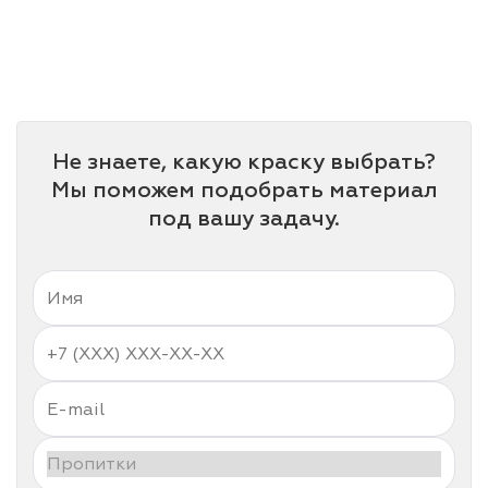
Не знаете, какую краску выбрать?
Мы поможем подобрать материал
под вашу задачу.