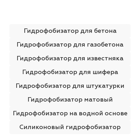
лаки и эмали
Гидрофобизатор для бетона
Гидрофобизатор для газобетона
Гидрофобизатор для известняка
Гидрофобизатор для шифера
Гидрофобизатор для штукатурки
Гидрофобизатор матовый
Гидрофобизатор на водной основе
Силиконовый гидрофобизатор