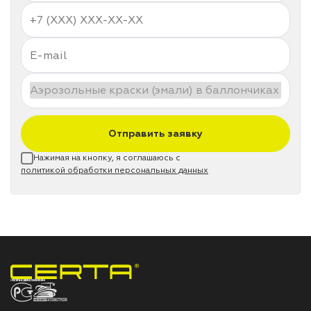
Отправить заявку
Нажимая на кнопку, я соглашаюсь с
политикой обработки персональных данных
НПП «СПЕКТР» ЗАВОД ЛАКОКРАСОЧНЫХ МАТЕРИАЛОВ