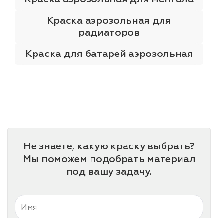
Краска аэрозольная для
радиаторов
Краска для батарей аэрозольная
Не знаете, какую краску выбрать?
Мы поможем подобрать материал
под вашу задачу.