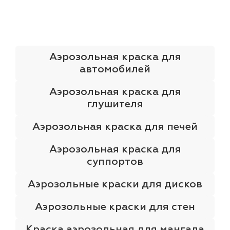
лаки и эмали
Аэрозольная краска для
автомобилей
Аэрозольная краска для
глушителя
Аэрозольная краска для печей
Аэрозольная краска для
суппортов
Аэрозольные краски для дисков
Аэрозольные краски для стен
Краска аэрозольная для мангала