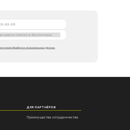
литикой обработки персональных данных
ДЛЯ ПАРТНЁРОВ
Преимущества сотрудничества