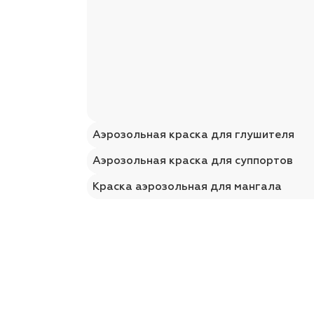
Аэрозольная краска для глушителя
Аэрозольная краска для суппортов
Краска аэрозольная для мангала