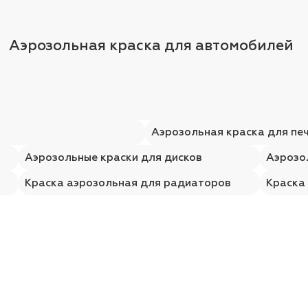
Аэрозольная краска для автомобилей
Аэрозольная краска для пе
Аэрозольные краски для дисков
Аэрозо
Краска аэрозольная для радиаторов
Краска