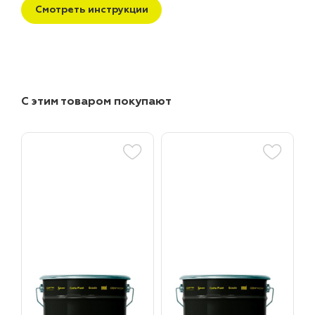
Смотреть инструкции
С этим товаром покупают