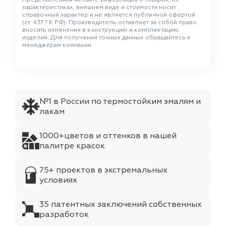
характеристиках, внешнем виде и стоимости носит
справочный характер и не является публичной офертой
(ст. 437 ГК РФ). Производитель оставляет за собой право
вносить изменения в конструкцию и комплектацию
изделий. Для получения точных данных обращайтесь к
менеджерам компании.
№1 в России по термостойким эмалям и
лакам
1000+цветов и оттенков в нашей
палитре красок
75+ проектов в экстремальных
условиях
35 патентных заключений собственных
разработок