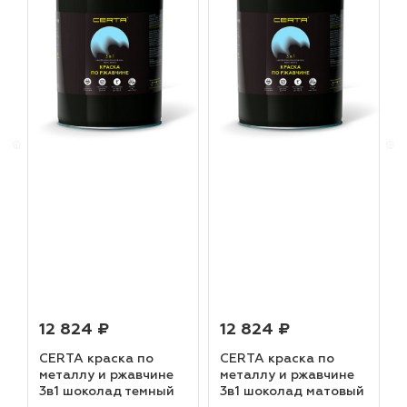
12 824 ₽
12 824 ₽
CERTA краска по
CERTA краска по
металлу и ржавчине
металлу и ржавчине
3в1 шоколад темный
3в1 шоколад матовый