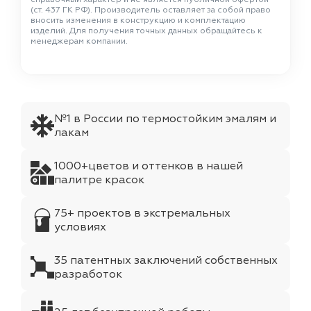
(ст. 437 ГК РФ). Производитель оставляет за собой право
вносить изменения в конструкцию и комплектацию
изделий. Для получения точных данных обращайтесь к
менеджерам компании.
№1 в России по термостойким эмалям и
лакам
1000+цветов и оттенков в нашей
палитре красок
75+ проектов в экстремальных
условиях
35 патентных заключений собственных
разработок