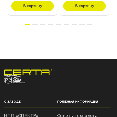
В корзину
В корзину
НПП «СПЕКТР» ЗАВОД ЛАКОКРАСОЧНЫХ МАТЕРИАЛОВ
О ЗАВОДЕ
ПОЛЕЗНАЯ ИНФОРМАЦИЯ
НПП «СПЕКТР»
Советы технолога