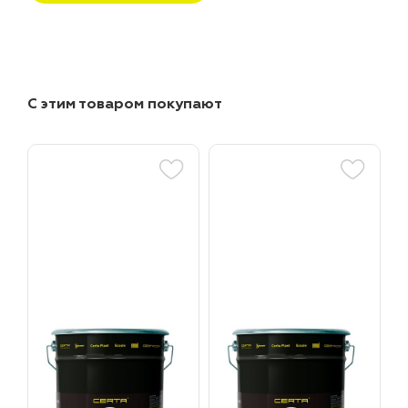
С этим товаром покупают