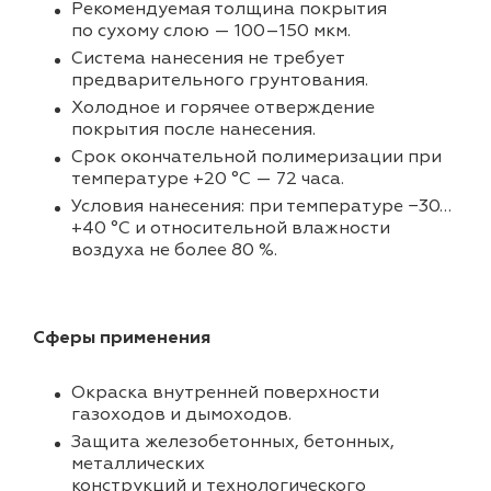
Рекомендуемая толщина покрытия
по сухому слою — 100–150 мкм.
Система нанесения не требует
предварительного грунтования.
Холодное и горячее отверждение
покрытия после нанесения.
Срок окончательной полимеризации при
температуре +20 °С — 72 часа.
Условия нанесения: при температуре −30…
+40 °C и относительной влажности
воздуха не более 80 %.
Сферы применения
Окраска внутренней поверхности
газоходов и дымоходов.
Защита железобетонных, бетонных,
металлических
конструкций и технологического