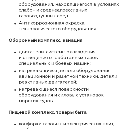
оборудования, находящиегося в условиях
слабо- и среднеагрессивных
газовоздушных сред.
Антикоррозионная окраска
технологического оборудования.
Оборонный комплекс, авиация
двигатели, системы охлаждения
и отведения отработанных газов
специальных и боевых машин;
нагревающиеся детали оборудования
авиационной и ракетной техники, детали
реактивных двигателей;
нагревающиеся поверхности
оборудования и силовых установок
морских судов.
Пищевой комплекс, товары быта
конфорки газовых и электрических плит,