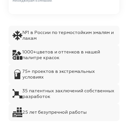
менеджерам компании.
№1 в России по термостойким эмалям и
лакам
1000+цветов и оттенков в нашей
палитре красок
75+ проектов в экстремальных
условиях
35 патентных заключений собственных
разработок
25 лет безупречной работы