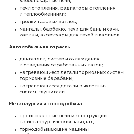
хлебопекарные печи;
печи отопления, радиаторы отопления
и теплообменники;
грелки газовых котлов;
мангалы, барбекю, печи для бань и саун,
камины, аксессуары для печей и каминов.
Автомобильная отрасль
двигатели, системы охлаждения
и отведения отработанных газов;
нагревающиеся детали тормозных систем,
тормозные барабаны;
нагревающиеся детали выхлопных
систем, глушители.
Металлургия и горнодобыча
промышленные печи и конструкции
на металлургических заводах;
горнодобывающие машины