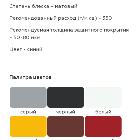
Степень блеска
-
матовый
Рекомендованный расход (г/м.кв.)
-
350
Рекомендуемая толщина защитного покрытия
-
50-80 мкм
Цвет
-
синий
Палитра цветов
серый
черный
белый