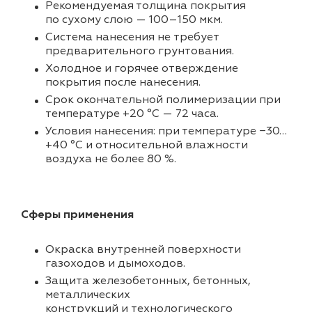
Рекомендуемая толщина покрытия
по сухому слою — 100–150 мкм.
Система нанесения не требует
предварительного грунтования.
Холодное и горячее отверждение
покрытия после нанесения.
Срок окончательной полимеризации при
температуре +20 °С — 72 часа.
Условия нанесения: при температуре −30…
+40 °C и относительной влажности
воздуха не более 80 %.
Сферы применения
Окраска внутренней поверхности
газоходов и дымоходов.
Защита железобетонных, бетонных,
металлических
конструкций и технологического