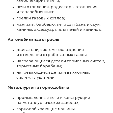
хлебопекарные печи;
печи отопления, радиаторы отопления
и теплообменники;
грелки газовых котлов;
мангалы, барбекю, печи для бань и саун,
камины, аксессуары для печей и каминов.
Автомобильная отрасль
двигатели, системы охлаждения
и отведения отработанных газов;
нагревающиеся детали тормозных систем,
тормозные барабаны;
нагревающиеся детали выхлопных
систем, глушители.
Металлургия и горнодобыча
промышленные печи и конструкции
на металлургических заводах;
горнодобывающие машины