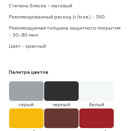
Степень блеска
-
матовый
Рекомендованный расход (г/м.кв.)
-
350
Рекомендуемая толщина защитного покрытия
-
50-80 мкм
Цвет
-
красный
Палитра цветов
серый
черный
белый