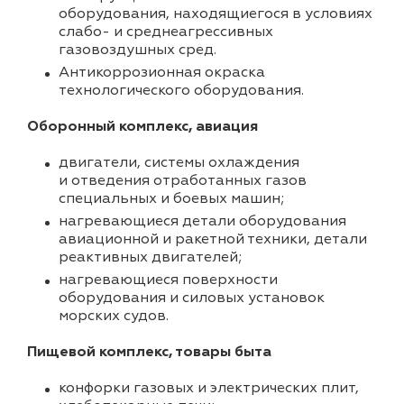
оборудования, находящиегося в условиях
слабо- и среднеагрессивных
газовоздушных сред.
Антикоррозионная окраска
технологического оборудования.
Оборонный комплекс, авиация
двигатели, системы охлаждения
и отведения отработанных газов
специальных и боевых машин;
нагревающиеся детали оборудования
авиационной и ракетной техники, детали
реактивных двигателей;
нагревающиеся поверхности
оборудования и силовых установок
морских судов.
Пищевой комплекс, товары быта
конфорки газовых и электрических плит,