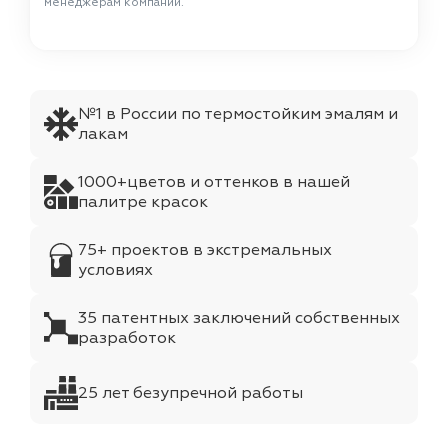
менеджерам компании.
№1 в России по термостойким эмалям и
лакам
1000+цветов и оттенков в нашей
палитре красок
75+ проектов в экстремальных
условиях
35 патентных заключений собственных
разработок
25 лет безупречной работы