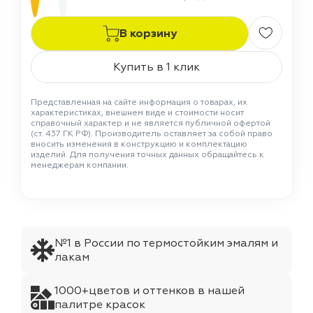
В корзину
Купить в 1 клик
Представленная на сайте информация о товарах, их
характеристиках, внешнем виде и стоимости носит
справочный характер и не является публичной офертой
(ст. 437 ГК РФ). Производитель оставляет за собой право
вносить изменения в конструкцию и комплектацию
изделий. Для получения точных данных обращайтесь к
менеджерам компании.
№1 в России по термостойким эмалям и
лакам
1000+цветов и оттенков в нашей
палитре красок