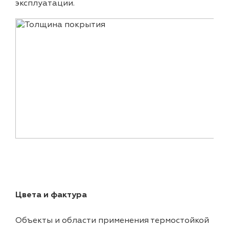
эксплуатации.
Цвета и фактура
Объекты и области применения термостойкой