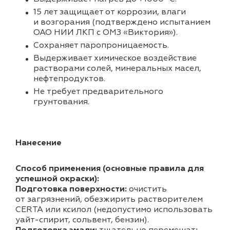
15 лет защищает от коррозии, влаги
и возгорания (подтверждено испытанием
ОАО НИИ ЛКП с ОМЗ «Виктория»).
Cохраняет паропроницаемость.
Выдерживает химическое воздействие
растворами солей, минеральных масел,
нефтепродуктов.
Не требует предварительного
грунтования.
Нанесение
Способ применения (основные правила для
успешной окраски):
Подготовка поверхности:
очистить
от загрязнений, обезжирить растворителем
CERTA или ксилол (недопустимо использовать
уайт-спирит, сольвент, бензин).