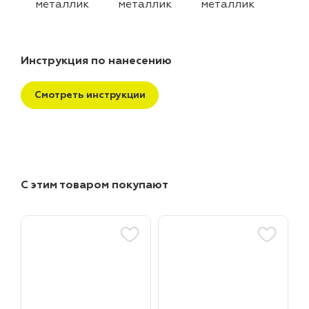
металлик
металлик
металлик
Инструкция по нанесению
Смотреть инструкции
С этим товаром покупают