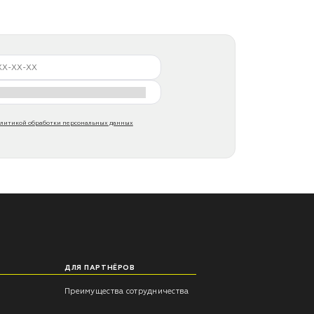
литикой обработки персональных данных
ДЛЯ ПАРТНЁРОВ
Преимущества сотрудничества