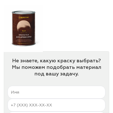
лаки и эмали
Не знаете, какую краску выбрать?
Мы поможем подобрать материал
под вашу задачу.