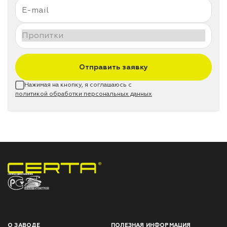
Отправить заявку
Нажимая на кнопку, я соглашаюсь с
политикой обработки персональных данных
НПП «СПЕКТР» ЗАВОД ЛАКОКРАСОЧНЫХ МАТЕРИАЛОВ
О ЗАВОДЕ
ПОЛЕЗНАЯ ИНФОРМАЦИЯ