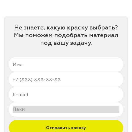
лаки и эмали
Не знаете, какую краску выбрать?
Мы поможем подобрать материал
под вашу задачу.
Отправить заявку