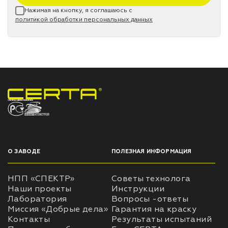
Нажимая на кнопку, я соглашаюсь с
политикой обработки персональных данных
НПП «СПЕКТР» ЗАВОД ЛАКОКРАСОЧНЫХ МАТЕРИАЛОВ
О ЗАВОДЕ
ПОЛЕЗНАЯ ИНФОРМАЦИЯ
НПП «СПЕКТР»
Советы технолога
Наши проекты
Инструкции
Лаборатория
Вопросы -ответы
Миссия «Добрые дела»
Гарантия на краску
Контакты
Результаты испытаний