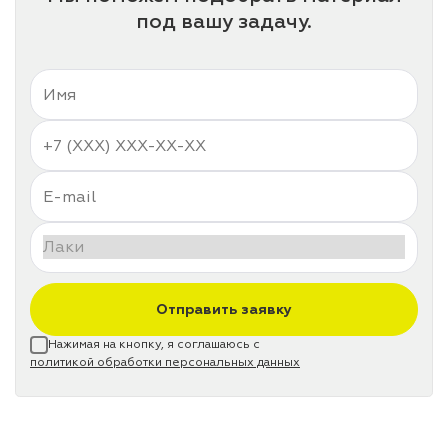
под вашу задачу.
Отправить заявку
Нажимая на кнопку, я соглашаюсь с
политикой обработки персональных данных