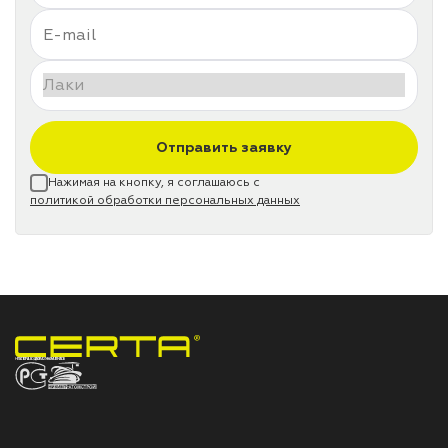
Отправить заявку
Нажимая на кнопку, я соглашаюсь с
политикой обработки персональных данных
НПП «СПЕКТР» ЗАВОД ЛАКОКРАСОЧНЫХ МАТЕРИАЛОВ