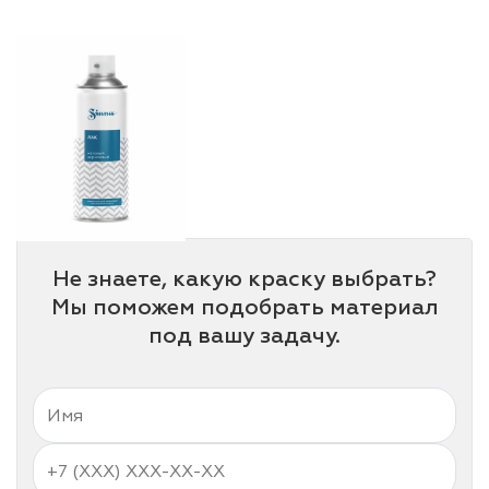
лаки и эмали
Не знаете, какую краску выбрать?
Мы поможем подобрать материал
под вашу задачу.