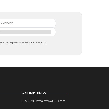
литикой обработки персональных данных
ДЛЯ ПАРТНЁРОВ
Преимущества сотрудничества