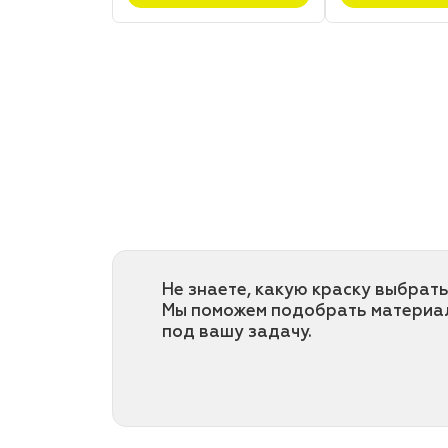
Не знаете, какую краску выбрать
Мы поможем подобрать материа
под вашу задачу.