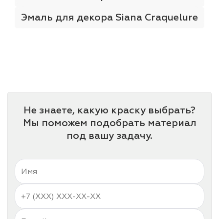
Эмаль для декора Siana Craquelure
Не знаете, какую краску выбрать?
Мы поможем подобрать материал
под вашу задачу.