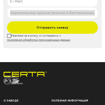
Отправить заявку
Нажимая на кнопку, я соглашаюсь с
политикой обработки персональных данных
НПП «СПЕКТР» ЗАВОД ЛАКОКРАСОЧНЫХ МАТЕРИАЛОВ
О ЗАВОДЕ
ПОЛЕЗНАЯ ИНФОРМАЦИЯ