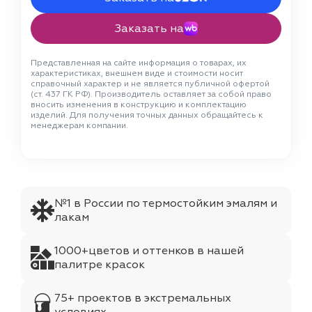
Заказать на
Представленная на сайте информация о товарах, их
характеристиках, внешнем виде и стоимости носит
справочный характер и не является публичной офертой
(ст. 437 ГК РФ). Производитель оставляет за собой право
вносить изменения в конструкцию и комплектацию
изделий. Для получения точных данных обращайтесь к
менеджерам компании.
№1 в России по термостойким эмалям и
лакам
1000+цветов и оттенков в нашей
палитре красок
75+ проектов в экстремальных