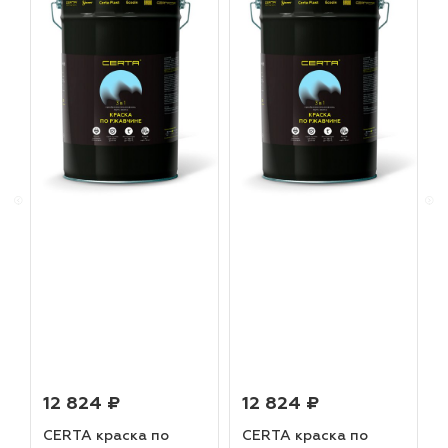
12 824 ₽
12 824 ₽
CERTA краска по
CERTA краска по