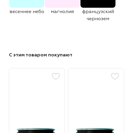
весеннее небо
магнолия
французский
чернозем
С этим товаром покупают