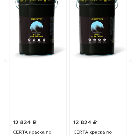
12 824 ₽
12 824 ₽
CERTA краска по
CERTA краска по