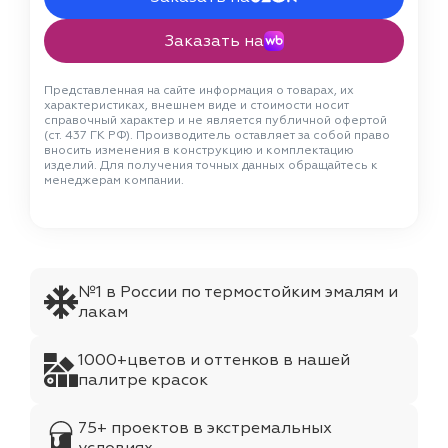
Заказать на
Представленная на сайте информация о товарах, их
характеристиках, внешнем виде и стоимости носит
справочный характер и не является публичной офертой
(ст. 437 ГК РФ). Производитель оставляет за собой право
вносить изменения в конструкцию и комплектацию
изделий. Для получения точных данных обращайтесь к
менеджерам компании.
№1 в России по термостойким эмалям и
лакам
1000+цветов и оттенков в нашей
палитре красок
75+ проектов в экстремальных