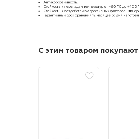
Антикоррозийность.
Стойкость к перепадам температур от −60 °С до +400 
Стойкость к воздействию агрессивных факторов: минера
Гарантийный срок хранения 12 месяцев со дня изготовл
С этим товаром покупают