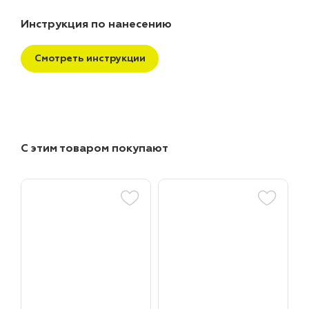
Инструкция по нанесению
Смотреть инструкции
С этим товаром покупают