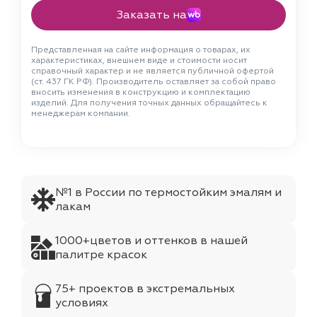
Заказать на
Представленная на сайте информация о товарах, их
характеристиках, внешнем виде и стоимости носит
справочный характер и не является публичной офертой
(ст. 437 ГК РФ). Производитель оставляет за собой право
вносить изменения в конструкцию и комплектацию
изделий. Для получения точных данных обращайтесь к
менеджерам компании.
№1 в России по термостойким эмалям и
лакам
1000+цветов и оттенков в нашей
палитре красок
75+ проектов в экстремальных
условиях