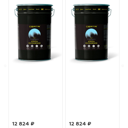
12 824 ₽
12 824 ₽