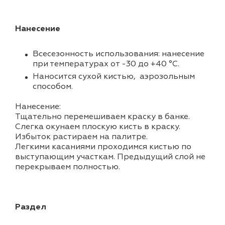
Нанесение
Всесезонность использования: нанесение
при температурах от -30 до +40 °С.
Наносится сухой кистью, аэрозольным
способом.
Нанесение:
Тщательно перемешиваем краску в банке.
Слегка окунаем плоскую кисть в краску.
Избыток растираем на палитре.
Легкими касаниями проходимся кистью по
выступающим участкам. Предыдущий слой не
перекрываем полностью.
Раздел