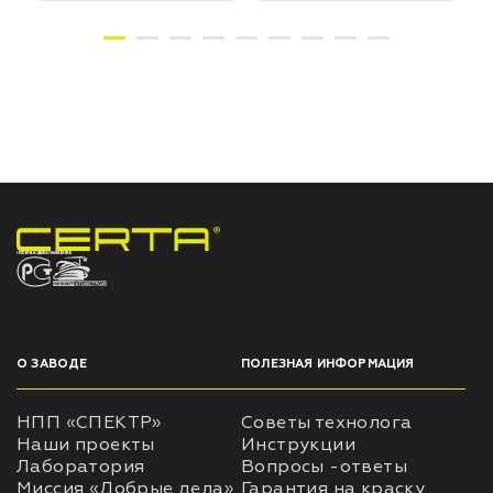
НПП «СПЕКТР» ЗАВОД ЛАКОКРАСОЧНЫХ МАТЕРИАЛОВ
О ЗАВОДЕ
ПОЛЕЗНАЯ ИНФОРМАЦИЯ
НПП «СПЕКТР»
Советы технолога
Наши проекты
Инструкции
Лаборатория
Вопросы -ответы
Миссия «Добрые дела»
Гарантия на краску