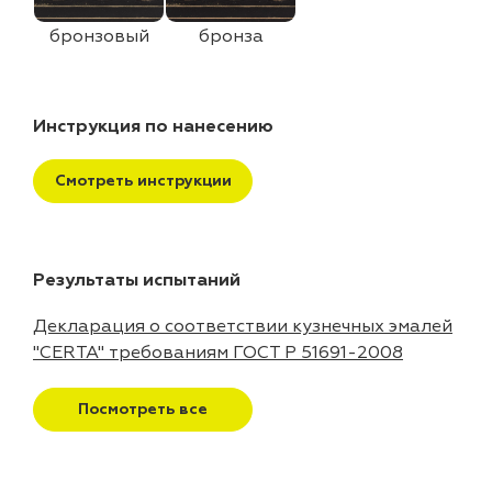
бронзовый
бронза
Инструкция по нанесению
Смотреть инструкции
Результаты испытаний
Декларация о соответствии кузнечных эмалей
"CERTA" требованиям ГОСТ Р 51691-2008
Посмотреть все