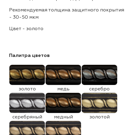
Рекомендуемая толщина защитного покрытия
-
30-50 мкм
Цвет
-
золото
Палитра цветов
золото
медь
серебро
серебряный
медный
золотой