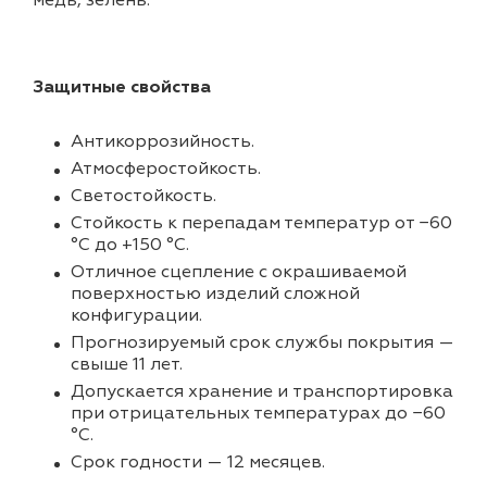
медь, зелень.
Защитные свойства
Антикоррозийность.
Атмосферостойкость.
Светостойкость.
Стойкость к перепадам температур от −60
°С до +150 °С.
Отличное сцепление с окрашиваемой
поверхностью изделий сложной
конфигурации.
Прогнозируемый срок службы покрытия —
свыше 11 лет.
Допускается хранение и транспортировка
при отрицательных температурах до −60
°С.
Срок годности — 12 месяцев.