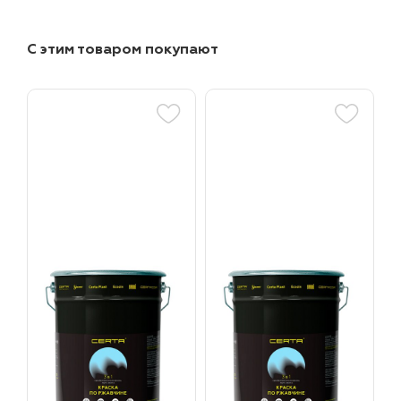
С этим товаром покупают