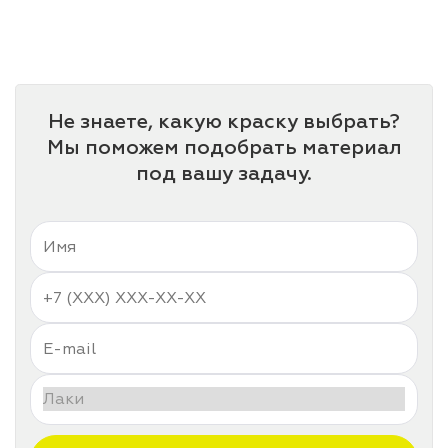
лаки и эмали
Не знаете, какую краску выбрать?
Мы поможем подобрать материал
под вашу задачу.