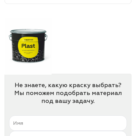
лаки и эмали
Не знаете, какую краску выбрать?
Мы поможем подобрать материал
под вашу задачу.