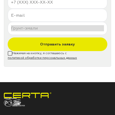
Отправить заявку
Нажимая на кнопку, я соглашаюсь с
политикой обработки персональных данных
НПП «СПЕКТР» ЗАВОД ЛАКОКРАСОЧНЫХ МАТЕРИАЛОВ