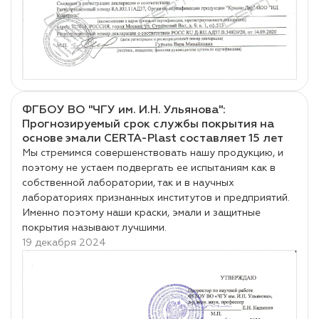
ФГБОУ ВО "ЧГУ им. И.Н. Ульянова":
Прогнозируемый срок службы покрытия на
основе эмали CERTA-Plast составляет 15 лет
Мы стремимся совершенствовать нашу продукцию, и
поэтому не устаем подвергать ее испытаниям как в
собственной лаборатории, так и в научных
лабораториях признанных институтов и предприятий.
Именно поэтому наши краски, эмали и защитные
покрытия называют лучшими.
19 декабря 2024