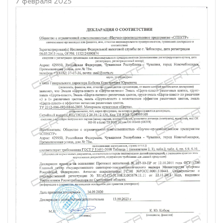
7 февраля 2025