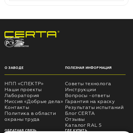
НПП «СПЕКТР» ЗАВОД ЛАКОКРАСОЧНЫХ МАТЕРИАЛОВ
О ЗАВОДЕ
ПОЛЕЗНАЯ ИНФОРМАЦИЯ
НПП «СПЕКТР»
Советы технолога
Наши проекты
Инструкции
Лаборатория
Вопросы -ответы
Миссия «Добрые дела»
Гарантия на краску
Контакты
Результаты испытаний
Политика в области
Блог CERTA
охраны труда
Отзывы
Каталог RAL 5
ОБРАТНАЯ СВЯЗЬ
ГДЕ КУПИТЬ