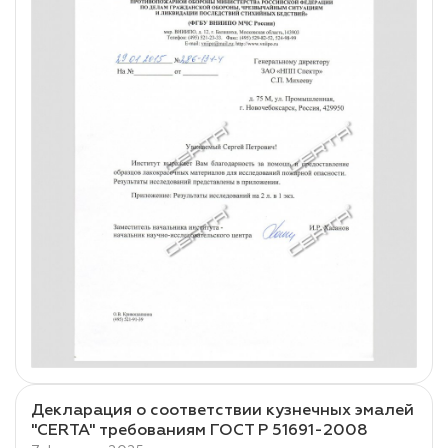
Декларация о соответствии кузнечных эмалей
"CERTA" требованиям ГОСТ Р 51691-2008