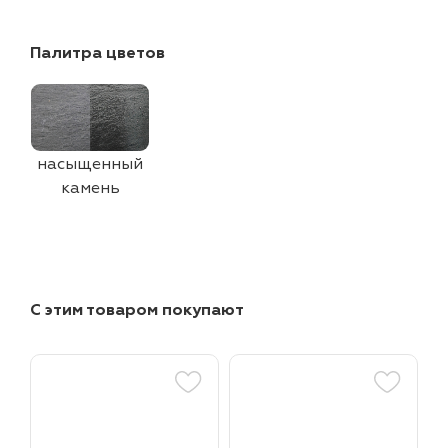
Палитра цветов
насыщенный
камень
С этим товаром покупают