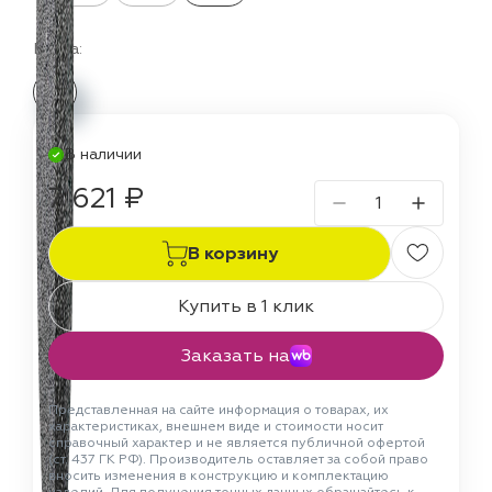
Цвета:
В наличии
7 621 ₽
В корзину
Купить в 1 клик
Заказать на
Представленная на сайте информация о товарах, их
характеристиках, внешнем виде и стоимости носит
справочный характер и не является публичной офертой
(ст. 437 ГК РФ). Производитель оставляет за собой право
вносить изменения в конструкцию и комплектацию