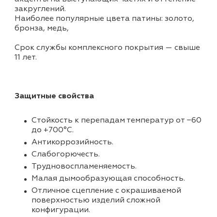
закруглений.
Наиболее популярные цвета патины: золото,
бронза, медь,
Срок службы комплексного покрытия — свыше
11 лет.
Защитные свойства
Стойкость к перепадам температур от −60
до +700°С.
Антикоррозийность.
Слабогорючесть.
Трудновоспламеняемость.
Малая дымообразующая способность.
Отличное сцепление с окрашиваемой
поверхностью изделий сложной
конфигурации.