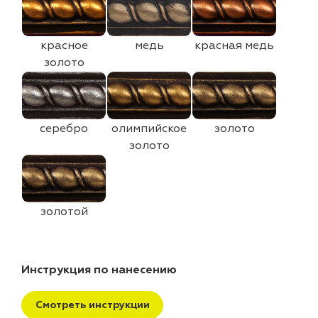
красное
медь
красная медь
золото
серебро
олимпийское
золото
золото
золотой
Инструкция по нанесению
Смотреть инструкции