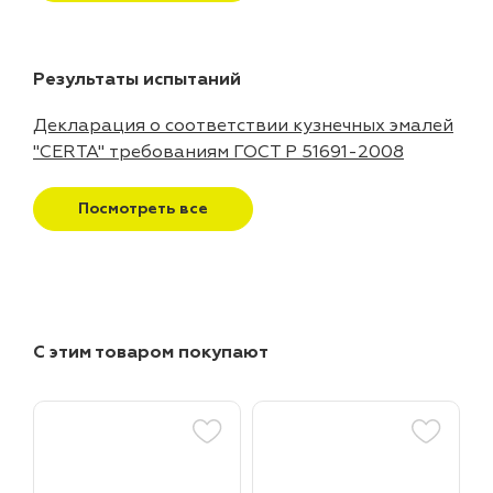
Результаты испытаний
Декларация о соответствии кузнечных эмалей
"CERTA" требованиям ГОСТ Р 51691-2008
Посмотреть все
С этим товаром покупают