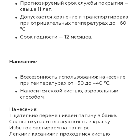
Прогнозируемый срок службы покрытия —
свыше 11 лет.
Допускается хранение и транспортировка
при отрицательных температурах до −60
°С.
Срок годности — 12 месяцев.
Нанесение
Всесезонность использования: нанесение
при температурах от −30 до +40 °С.
Наносится сухой кистью, аэрозольным
способом.
Нанесение:
Тщательно перемешиваем патину в банке.
Слегка окунаем плоскую кисть в краску.
Избыток растираем на палитре.
Легкими касаниями проходимся кистью