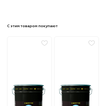
С этим товаром покупают