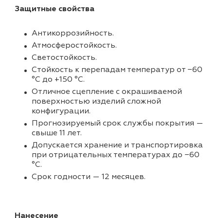
Защитные свойства
Антикоррозийность.
Атмосферостойкость.
Светостойкость.
Стойкость к перепадам температур от −60
°С до +150 °С.
Отличное сцепление с окрашиваемой
поверхностью изделий сложной
конфигурации.
Прогнозируемый срок службы покрытия —
свыше 11 лет.
Допускается хранение и транспортировка
при отрицательных температурах до −60
°С.
Срок годности — 12 месяцев.
Нанесение