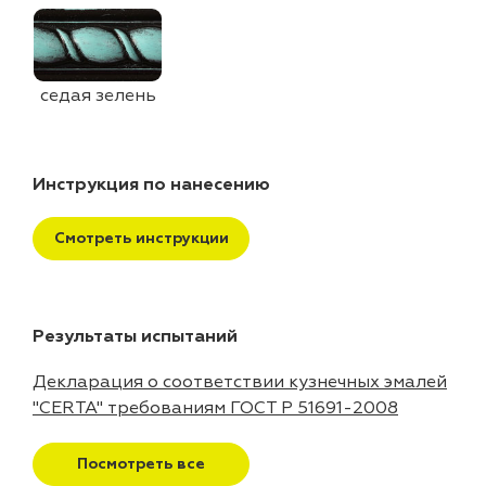
седая зелень
Инструкция по нанесению
Смотреть инструкции
Результаты испытаний
Декларация о соответствии кузнечных эмалей
"CERTA" требованиям ГОСТ Р 51691-2008
Посмотреть все