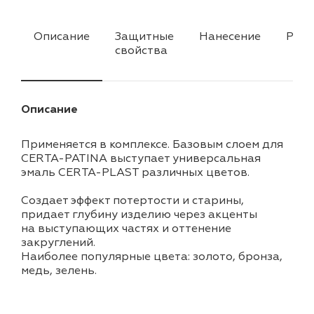
Описание
Защитные
Нанесение
Разд
свойства
Описание
Применяется в комплексе. Базовым слоем для
CERTA-PATINA выступает универсальная
эмаль CERTA-PLAST различных цветов.
Создает эффект потертости и старины,
придает глубину изделию через акценты
на выступающих частях и оттенение
закруглений.
Наиболее популярные цвета: золото, бронза,
медь, зелень.