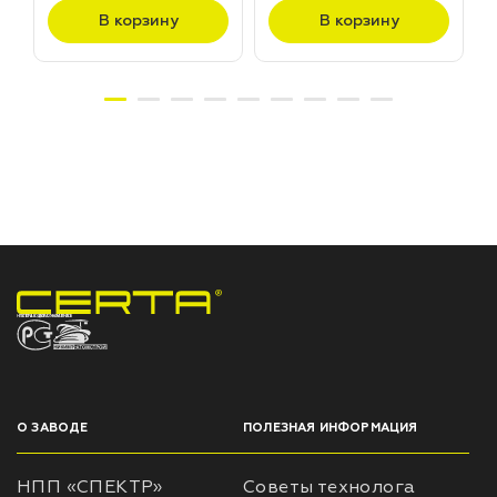
В корзину
В корзину
НПП «СПЕКТР» ЗАВОД ЛАКОКРАСОЧНЫХ МАТЕРИАЛОВ
О ЗАВОДЕ
ПОЛЕЗНАЯ ИНФОРМАЦИЯ
НПП «СПЕКТР»
Советы технолога