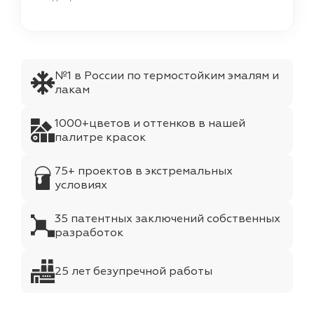
№1 в России по термостойким эмалям и
лакам
1000+цветов и оттенков в нашей
палитре красок
75+ проектов в экстремальных
условиях
35 патентных заключений собственных
разработок
25 лет безупречной работы