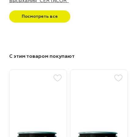
высыхания "CERTACOR"
Посмотреть все
С этим товаром покупают