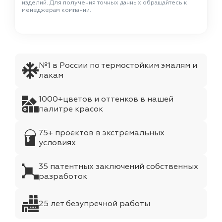
изделий. Для получения точных данных обращайтесь к
менеджерам компании.
№1 в России по термостойким эмалям и
лакам
1000+цветов и оттенков в нашей
палитре красок
75+ проектов в экстремальных
условиях
35 патентных заключений собственных
разработок
25 лет безупречной работы