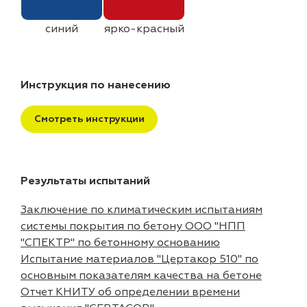
синий
ярко-красный
Инструкция по нанесению
Смотреть инструкции
Результаты испытаний
Заключение по климатическим испытаниям
системы покрытия по бетону ООО "НПП
"СПЕКТР" по бетонному основанию
Испытание материалов "Цертакор 510" по
основным показателям качества на бетоне
Отчет КНИТУ об определении времени