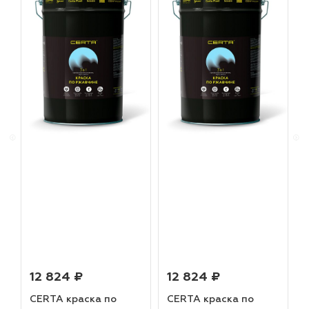
12 824 ₽
12 824 ₽
CERTA краска по
CERTA краска по