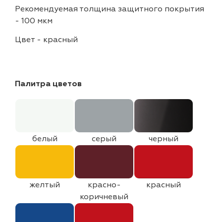
Рекомендуемая толщина защитного покрытия
-
100 мкм
Цвет
-
красный
Палитра цветов
белый
серый
черный
желтый
красно-
красный
коричневый