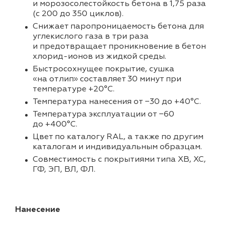
и морозосолестойкость бетона в 1,75 раза
(с 200 до 350 циклов).
Снижает паропроницаемость бетона для
углекислого газа в три раза
и предотвращает проникновение в бетон
хлорид-ионов из жидкой среды.
Быстросохнущее покрытие, сушка
«на отлип» составляет 30 минут при
температуре +20°С.
Температура нанесения от −30 до +40°С.
Температура эксплуатации от −60
до +400°С.
Цвет по каталогу RAL, а также по другим
каталогам и индивидуальным образцам.
Совместимость с покрытиями типа ХВ, ХС,
ГФ, ЭП, ВЛ, ФЛ.
Нанесение