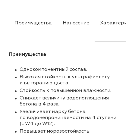
Преимущества
Нанесение
Характерист
Преимущества
Однокомпонентный состав.
Высокая стойкость к ультрафиолету
и выгоранию цвета.
Стойкость к повышенной влажности.
Снижает величину водопоглощения
бетона в 4 раза.
Увеличивает марку бетона
по водонепроницаемости на 4 ступени
(с W4 до W12).
Повышает морозостойкость