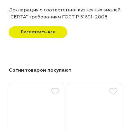
Декларация о соответствии кузнечных эмалей
"CERTA" требованиям ГОСТ Р 51691-2008
Посмотреть все
С этим товаром покупают