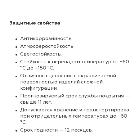
Защитные свойства
Антикоррозийность.
Атмосферостойкость.
Светостойкость.
Стойкость к перепадам температур от −60
°С до +150 °С.
Отличное сцепление с окрашиваемой
поверхностью изделий сложной
конфигурации.
Прогнозируемый срок службы покрытия —
свыше 11 лет.
Допускается хранение и транспортировка
при отрицательных температурах до −60
°С.
Срок годности — 12 месяцев.