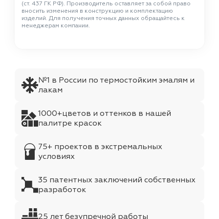
(ст. 437 ГК РФ). Производитель оставляет за собой право
вносить изменения в конструкцию и комплектацию
изделий. Для получения точных данных обращайтесь к
менеджерам компании.
№1 в России по термостойким эмалям и
лакам
1000+цветов и оттенков в нашей
палитре красок
75+ проектов в экстремальных
условиях
35 патентных заключений собственных
разработок
25 лет безупречной работы