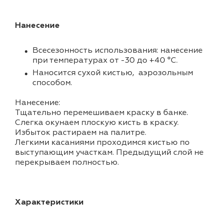
Нанесение
Всесезонность использования: нанесение
при температурах от -30 до +40 °С.
Наносится сухой кистью, аэрозольным
способом.
Нанесение:
Тщательно перемешиваем краску в банке.
Слегка окунаем плоскую кисть в краску.
Избыток растираем на палитре.
Легкими касаниями проходимся кистью по
выступающим участкам. Предыдущий слой не
перекрываем полностью.
Характеристики