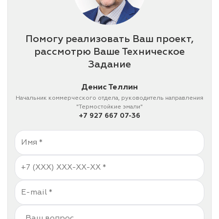
Помогу реализовать Ваш проект,
рассмотрю Ваше Техническое
Задание
Денис Теллин
Начальник коммерческого отдела, руководитель направления
"Термостойкие эмали"
+7 927 667 07-36