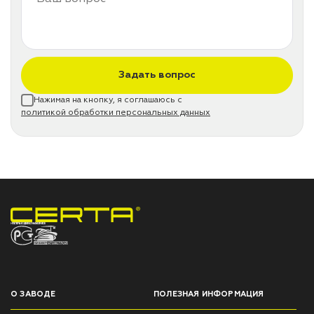
Задать вопрос
Нажимая на кнопку, я соглашаюсь с
политикой обработки персональных данных
НПП «СПЕКТР» ЗАВОД ЛАКОКРАСОЧНЫХ МАТЕРИАЛОВ
О ЗАВОДЕ
ПОЛЕЗНАЯ ИНФОРМАЦИЯ