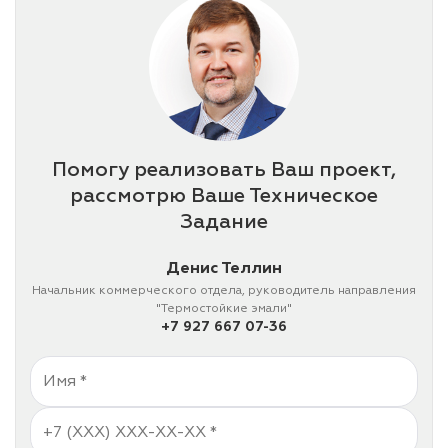
Помогу реализовать Ваш проект,
рассмотрю Ваше Техническое
Задание
Денис Теллин
Начальник коммерческого отдела, руководитель направления
"Термостойкие эмали"
+7 927 667 07-36