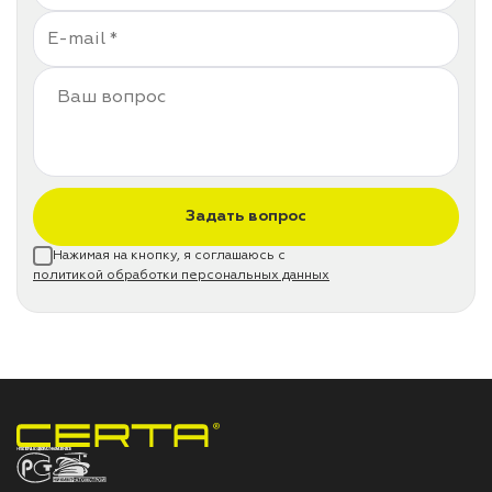
Задать вопрос
Нажимая на кнопку, я соглашаюсь с
политикой обработки персональных данных
НПП «СПЕКТР» ЗАВОД ЛАКОКРАСОЧНЫХ МАТЕРИАЛОВ