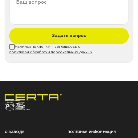
Задать вопрос
Нажимая на кнопку, я соглашаюсь с
политикой обработки персональных данных
НПП «СПЕКТР» ЗАВОД ЛАКОКРАСОЧНЫХ МАТЕРИАЛОВ
О ЗАВОДЕ
ПОЛЕЗНАЯ ИНФОРМАЦИЯ