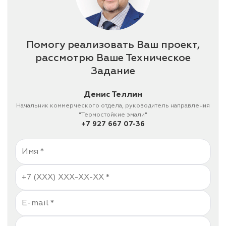
Помогу реализовать Ваш проект,
рассмотрю Ваше Техническое
Задание
Денис Теллин
Начальник коммерческого отдела, руководитель направления
"Термостойкие эмали"
+7 927 667 07-36