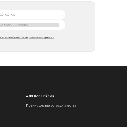
литикой обработки персональных данных
ДЛЯ ПАРТНЁРОВ
Преимущества сотрудничества