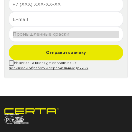
Отправить заявку
Нажимая на кнопку, я соглашаюсь с
политикой обработки персональных данных
НПП «СПЕКТР» ЗАВОД ЛАКОКРАСОЧНЫХ МАТЕРИАЛОВ