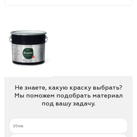
лаки и эмали
Не знаете, какую краску выбрать?
Мы поможем подобрать материал
под вашу задачу.