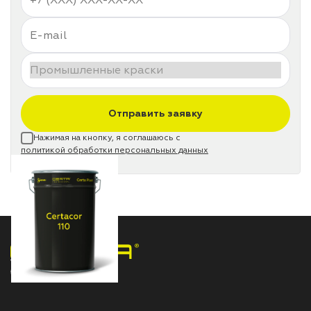
Отправить заявку
Нажимая на кнопку, я соглашаюсь с
политикой обработки персональных данных
НПП «СПЕКТР» ЗАВОД ЛАКОКРАСОЧНЫХ МАТЕРИАЛОВ