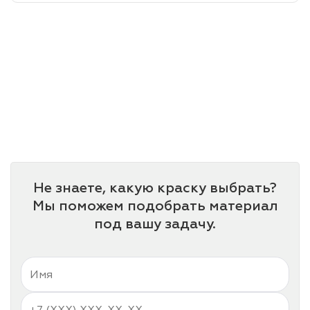
лаки и эмали
Не знаете, какую краску выбрать?
Мы поможем подобрать материал
под вашу задачу.