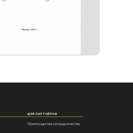
ДЛЯ ПАРТНЁРОВ
Преимущества сотрудничества