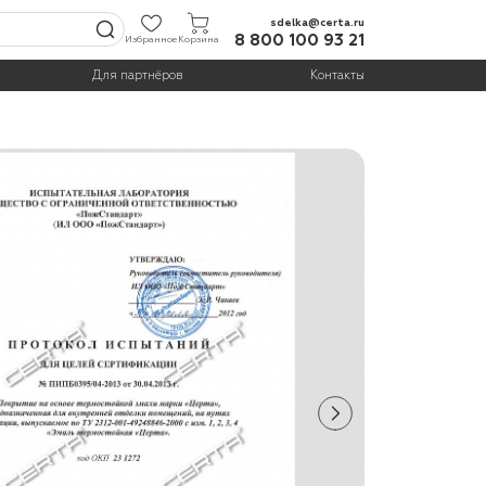
sdelka@certa.ru
8 800 100 93 21
Избранное
Корзина
Для партнёров
Контакты