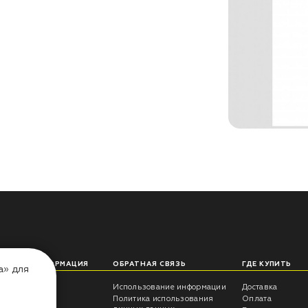
ЛЕЗНАЯ ИНФОРМАЦИЯ
ОБРАТНАЯ СВЯЗЬ
ГДЕ КУПИТЬ
а» для
еты технолога
Использование информации
Доставка
трукции
Политика использования
Оплата