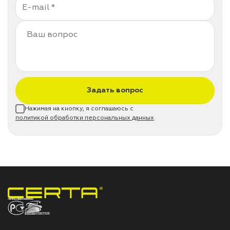
Задать вопрос
Нажимая на кнопку, я соглашаюсь с
политикой обработки персональных данных
НПП «СПЕКТР» ЗАВОД ЛАКОКРАСОЧНЫХ МАТЕРИАЛОВ