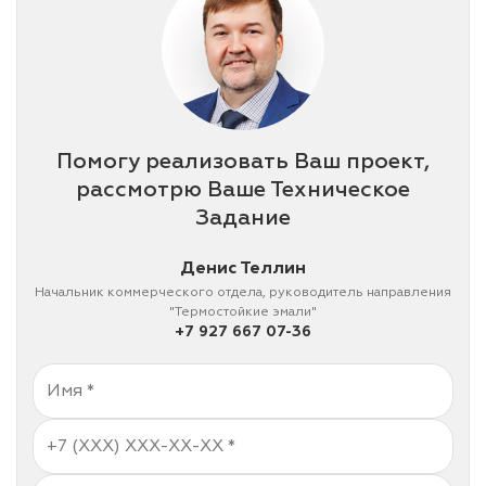
Помогу реализовать Ваш проект,
рассмотрю Ваше Техническое
Задание
Денис Теллин
Начальник коммерческого отдела, руководитель направления
"Термостойкие эмали"
+7 927 667 07-36