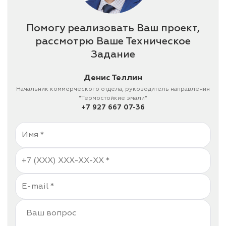
Помогу реализовать Ваш проект,
рассмотрю Ваше Техническое
Задание
Денис Теллин
Начальник коммерческого отдела, руководитель направления
"Термостойкие эмали"
+7 927 667 07-36