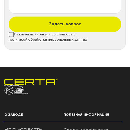
Задать вопрос
Нажимая на кнопку, я соглашаюсь с
политикой обработки персональных данных
НПП «СПЕКТР» ЗАВОД ЛАКОКРАСОЧНЫХ МАТЕРИАЛОВ
О ЗАВОДЕ
ПОЛЕЗНАЯ ИНФОРМАЦИЯ