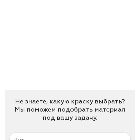
Не знаете, какую краску выбрать?
Мы поможем подобрать материал
под вашу задачу.