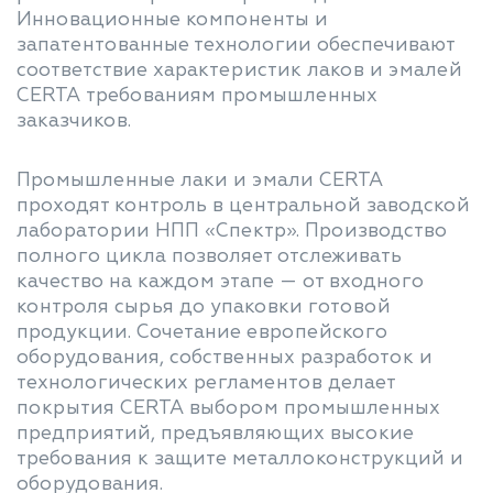
Инновационные компоненты и
запатентованные технологии обеспечивают
соответствие характеристик лаков и эмалей
CERTA требованиям промышленных
заказчиков.
Промышленные лаки и эмали CERTA
проходят контроль в центральной заводской
лаборатории НПП «Спектр». Производство
полного цикла позволяет отслеживать
качество на каждом этапе — от входного
контроля сырья до упаковки готовой
продукции. Сочетание европейского
оборудования, собственных разработок и
технологических регламентов делает
покрытия CERTA выбором промышленных
предприятий, предъявляющих высокие
требования к защите металлоконструкций и
оборудования.