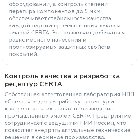
оборудовании, а контроль степени
перетира компонентов до 5 мкм
обеспечивает стабильность качества
каждой партии промышленных лаков и
эмалей CERTA. Это позволяет добиваться
равномерного нанесения и
прогнозируемых защитных свойств
покрытий.
Контроль качества и разработка
рецептур CERTA
Собственная аттестованная лаборатория НПП
«Спектр» ведет разработку рецептур и
контроль на всех этапах производства
промышленных эмалей CERTA. Предприятие
сотрудничает с ведущими НИИ России, что
позволяет внедрять актуальные технические
решения в серийное производство.