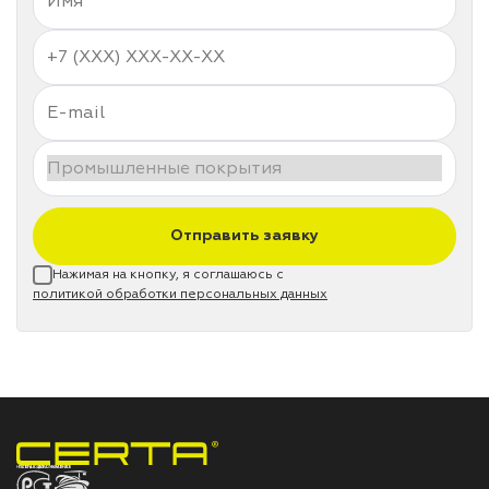
Отправить заявку
Нажимая на кнопку, я соглашаюсь с
политикой обработки персональных данных
НПП «СПЕКТР» ЗАВОД ЛАКОКРАСОЧНЫХ МАТЕРИАЛОВ