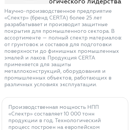
25 лет технологического лидерства
Научно-производственное предприятие
«Спектр» (бренд CERTA) более 25 лет
разрабатывает и производит защитные
покрытия для промышленного сектора. В
ассортименте — полный спектр материалов:
от грунтовок и составов для подготовки
поверхности до финишных промышленных
эмалей и лаков. Продукция CERTA
применяется для защиты
металлоконструкций, оборудования и
промышленных объектов, работающих в
различных условиях эксплуатации.
Производственная мощность НПП
«Спектр» составляет 10 000 тонн
продукции в год. Технологический
процесс построен на европейском